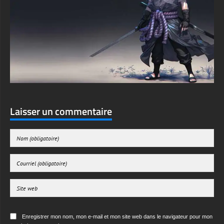
Laisser un commentaire
Enregistrer mon nom, mon e-mail et mon site web dans le navigateur pour mon
prochain commentaire.