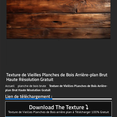
;
Texture de Vieilles Planches de Bois Arrière-plan Brut
Haute Résolution Gratuit
Accueil
»
planche de bois brute
»
Texture de Vieilles Planches de Bois Arrière-
plan Brut Haute Résolution Gratuit
Lien de téléchargement :
Download The Texture ⤵
Texture de Vieilles Planches de Bois arrière plan à Télécharger 100% Gratuit