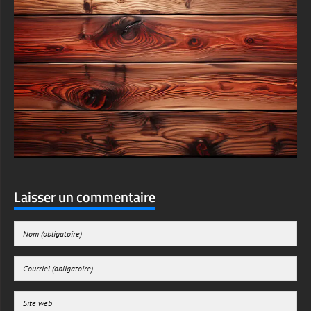
Laisser un commentaire