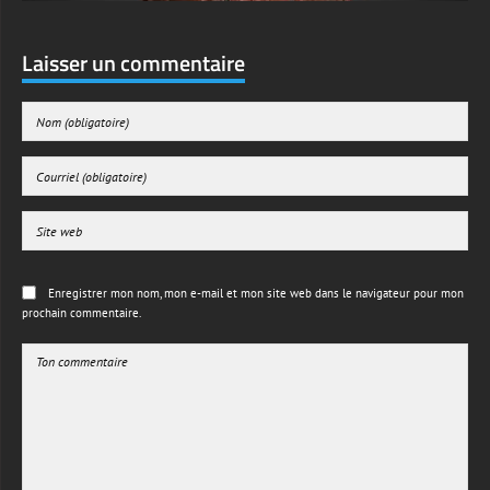
Laisser un commentaire
Enregistrer mon nom, mon e-mail et mon site web dans le navigateur pour mon
prochain commentaire.