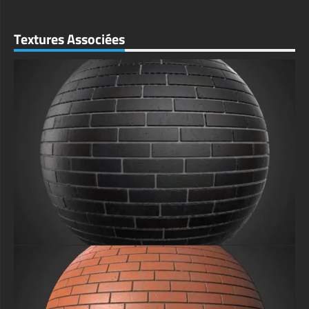
Textures Associées