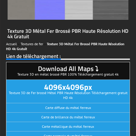
Texture 3D Métal Fer Brossé PBR Haute Résolution HD
4k Gratuit
Accueil
»
Textures de fer
»
Texture 3D Métal Fer Brossé PBR Haute Résolution
HD 4k Gratuit
Lien de téléchargement :
Download All Maps ⤵
Texture 3D en métal brossé PBR 100% Téléchargement gratuit 4k
4096x4096px
Texture 3D de Fer brossé Métal PBR Haute Résolution Téléchargement gratuit
HD 4k
Carte diffuse du métal ferreux
Carte de brillance du métal ferreux
Carte métallique du métal ferreux
Carte normale du métal ferreux