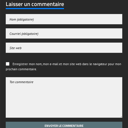
Laisser un commentaire
Enregistrer mon nom, mon e-mail et mon site web dans le navigateur pour mon
prochain commentaire.
ENVOYER LE COMMENTAIRE