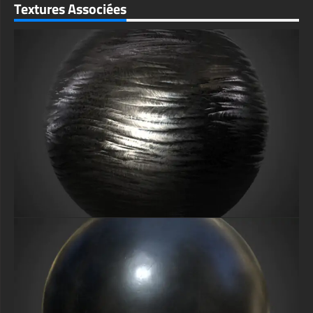
Textures Associées