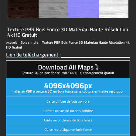
Texture PBR Bois Foncé 3D Matériau Haute Résolution
4k HD Gratuit
Accueil
»
Bois simple
»
Texture PBR Bois Foncé 3D Matériau Haute Résolution 4k
HD Gratuit
Lien de téléchargement :
Download All Maps ⤵
Texture 3D en bois foncé PBR 100% Téléchargement gratuit
4096x4096px
Matériau PBR à texture 3D en bois foncé sans couture en haute résolution
Carte diffuse de bois sombre
Carte d'occlusion du bois sombre
Carte de brillance du bois foncé
Carte métallique en bois foncé