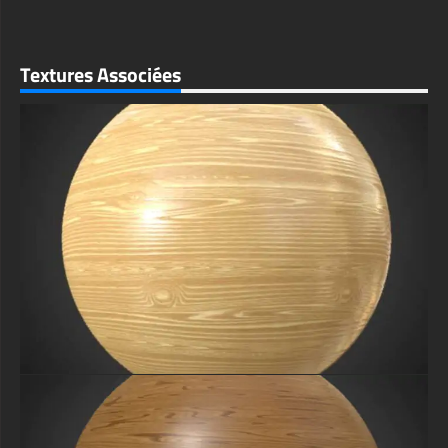
Textures Associées