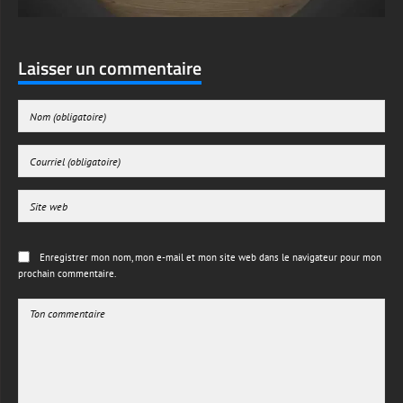
Laisser un commentaire
Enregistrer mon nom, mon e-mail et mon site web dans le navigateur pour mon
prochain commentaire.