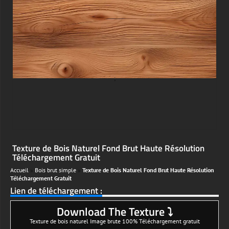
;
Texture de Bois Naturel Fond Brut Haute Résolution
Téléchargement Gratuit
Accueil
»
Bois brut simple
»
Texture de Bois Naturel Fond Brut Haute Résolution
Téléchargement Gratuit
Lien de téléchargement :
Download The Texture ⤵
Texture de bois naturel Image brute 100% Téléchargement gratuit