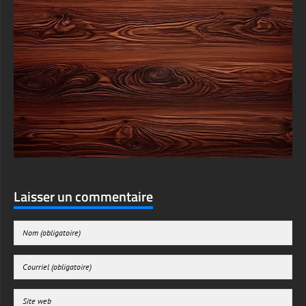
Laisser un commentaire