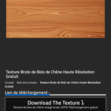
;
Texture Brute de Bois de Chêne Haute Résolution
Gratuit
Accueil
»
Bois brut simple
»
Texture Brute de Bois de Chêne Haute Résolution
Gratuit
Lien de téléchargement :
Download The Texture ⤵
Texture de bois de chêne Image brute 100% Téléchargement gratuit