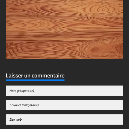
Laisser un commentaire