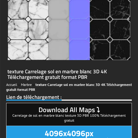
texture Carrelage sol en marbre blanc 3D 4K
Téléchargement gratuit format PBR
Accueil
»
Marbre
»
texture Carrelage sol en marbre blanc 3D 4K Téléchargement
gratuit format PBR
Lien de téléchargement :
Download All Maps ⤵
Carrelage de sol en marbre blanc texture 3D PBR 100% Téléchargement
gratuit
4096x4096px