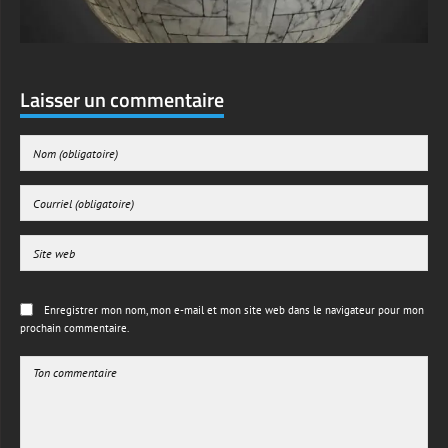
Laisser un commentaire
Enregistrer mon nom, mon e-mail et mon site web dans le navigateur pour mon
prochain commentaire.