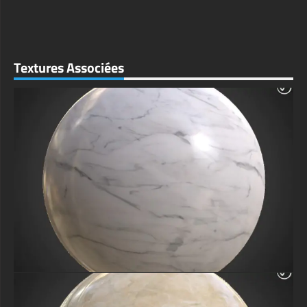
Textures Associées