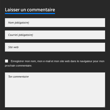
Enregistrer mon nom, mon e-mail et mon site web dans le navigateur pour mon
prochain commentaire.
ENVOYER LE COMMENTAIRE