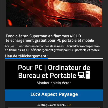
Fond d'écran Superman en flammes 4K HD
téléchargement gratuit pour PC portable et mobile
Accueil
»
Fond d'écran de bandes dessinées
»
Fond d'écran Superman
en flammes 4K HD téléchargement gratuit pour PC portable et mobile
Lien de téléchargement :
Pour PC | Ordinateur de
Bureau et Portable 💻🖥️
Moniteur plein écran
16:9 Aspect Paysage
Creating Download link…