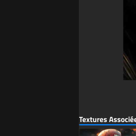
Textures Associé