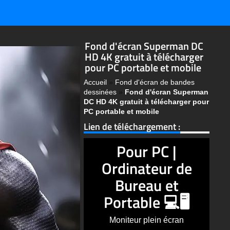
Fond d'écran Superman DC
HD 4K gratuit à télécharger
pour PC portable et mobile
Accueil
»
Fond d'écran de bandes
dessinées
»
Fond d'écran Superman
DC HD 4K gratuit à télécharger pour
PC portable et mobile
Lien de téléchargement :
Pour PC |
Ordinateur de
Bureau et
Portable 💻🖥️
Moniteur plein écran