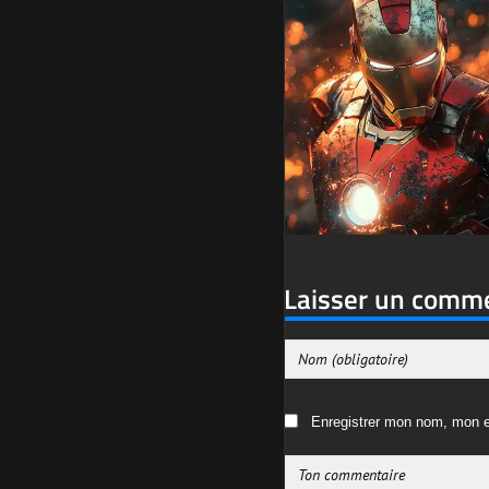
Laisser un comm
Enregistrer mon nom, mon e