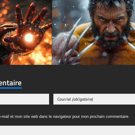
entaire
-mail et mon site web dans le navigateur pour mon prochain commentaire.