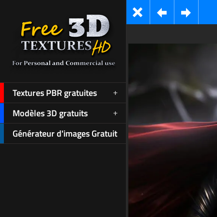
Textures PBR gratuites
Modèles 3D gratuits
Générateur d'images Gratuit