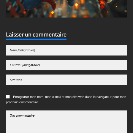
Laisser un commentaire
Enregistrer mon nom, mon e-mail et mon site web dans le navigateur pour mon
prochain commentaire.