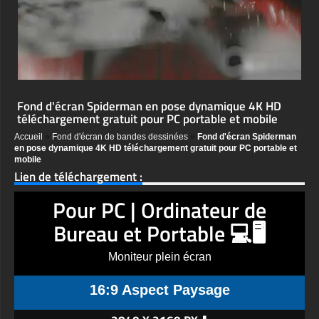
Fond d'écran Spiderman en pose dynamique 4K HD
téléchargement gratuit pour PC portable et mobile
Accueil
»
Fond d'écran de bandes dessinées
»
Fond d'écran Spiderman
en pose dynamique 4K HD téléchargement gratuit pour PC portable et
mobile
Lien de téléchargement :
Pour PC | Ordinateur de
Bureau et Portable 💻🖥️
Moniteur plein écran
16:9 Aspect Paysage