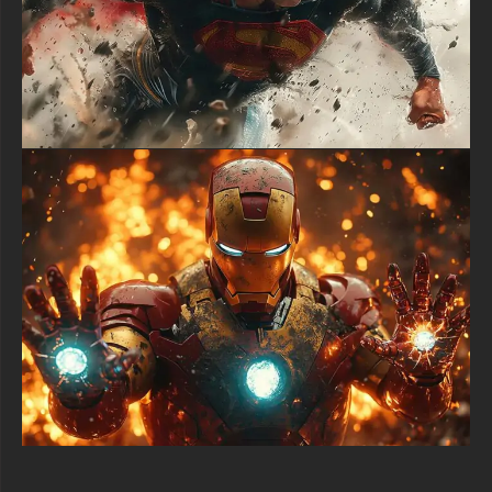
Laisser un commentaire