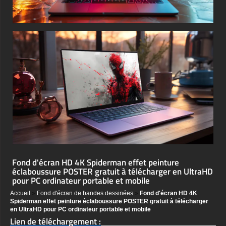
Fond d'écran HD 4K Spiderman effet peinture
éclaboussure POSTER gratuit à télécharger en UltraHD
pour PC ordinateur portable et mobile
Accueil
»
Fond d'écran de bandes dessinées
»
Fond d'écran HD 4K
Spiderman effet peinture éclaboussure POSTER gratuit à télécharger
en UltraHD pour PC ordinateur portable et mobile
Lien de téléchargement :