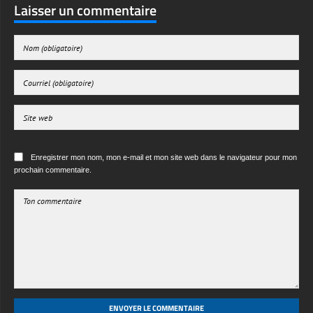
Enregistrer mon nom, mon e-mail et mon site web dans le navigateur pour mon
prochain commentaire.
ENVOYER LE COMMENTAIRE
·
·
·
ABOUT US
CONTACT US
LICENSE
PRIVACY POLICY