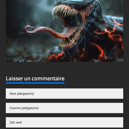
Laisser un commentaire
Enregistrer mon nom, mon e-mail et mon site web dans le navigateur pour mon
prochain commentaire.