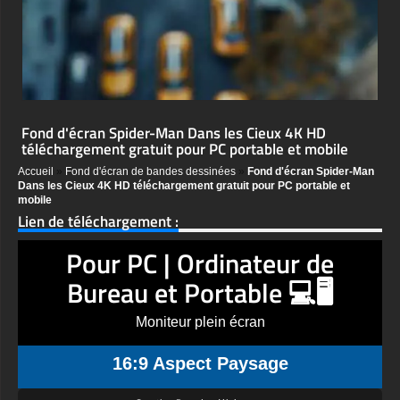
Fond d'écran Spider-Man Dans les Cieux 4K HD
téléchargement gratuit pour PC portable et mobile
Accueil
»
Fond d'écran de bandes dessinées
»
Fond d'écran Spider-Man
Dans les Cieux 4K HD téléchargement gratuit pour PC portable et
mobile
Lien de téléchargement :
Pour PC | Ordinateur de
Bureau et Portable 💻🖥️
Moniteur plein écran
16:9 Aspect Paysage