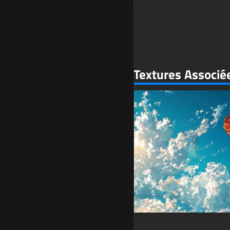
Textures Associé