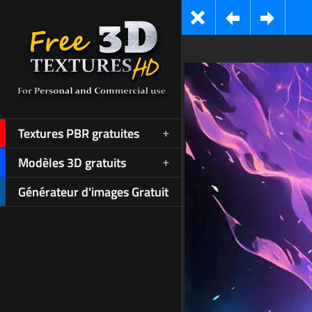
Textures PBR gratuites
Modèles 3D gratuits
Générateur d'images Gratuit