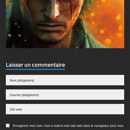
Laisser un commentaire
Enregistrer mon nom, mon e-mail et mon site web dans le navigateur pour mon
prochain commentaire.