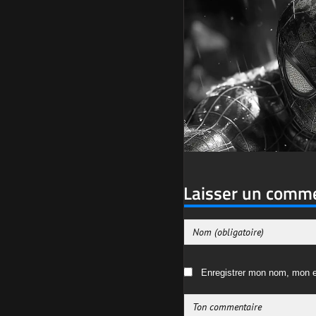
Laisser un comm
Enregistrer mon nom, mon e