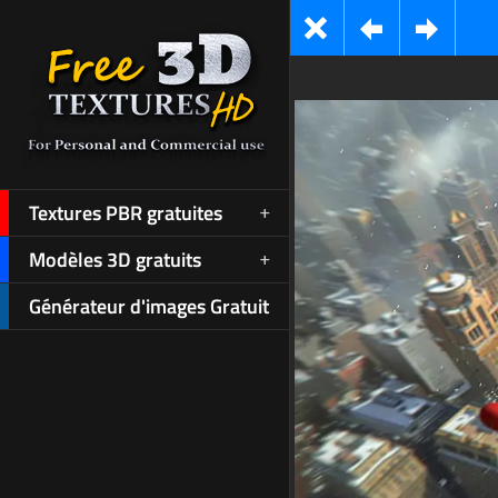
Textures PBR gratuites
Modèles 3D gratuits
Générateur d'images Gratuit