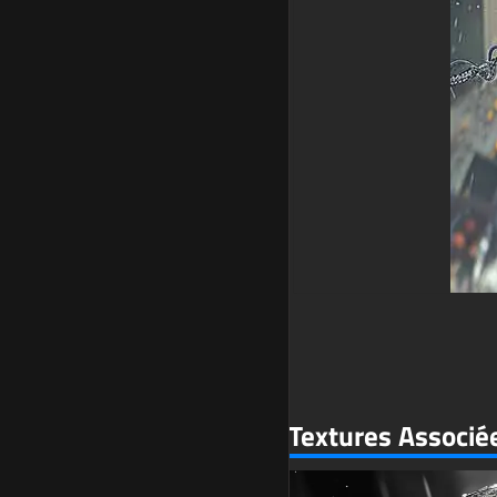
Textures Associé