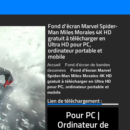
Fond d'écran Marvel Spider-
Man Miles Morales 4K HD
gratuit à télécharger en
Ultra HD pour PC,
ordinateur portable et
mobile
Accueil
»
Fond d'écran de bandes
dessinées
»
Fond d'écran Marvel
Spider-Man Miles Morales 4K HD
gratuit à télécharger en Ultra HD
pour PC, ordinateur portable et
mobile
Lien de téléchargement :
Pour PC |
Ordinateur de