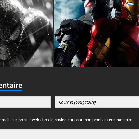
entaire
-mail et mon site web dans le navigateur pour mon prochain commentaire.