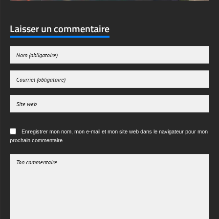
Laisser un commentaire
Enregistrer mon nom, mon e-mail et mon site web dans le navigateur pour mon
prochain commentaire.