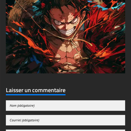
Laisser un commentaire