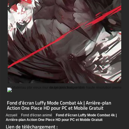
Fond d'écran Luffy Mode Combat 4k | Arrière-plan
Action One Piece HD pour PC et Mobile Gratuit
Accueil
»
Fond d'écran animé
»
Fond d'écran Luffy Mode Combat 4k |
Arrière-plan Action One Piece HD pour PC et Mobile Gratuit
Lien de téléchargement :