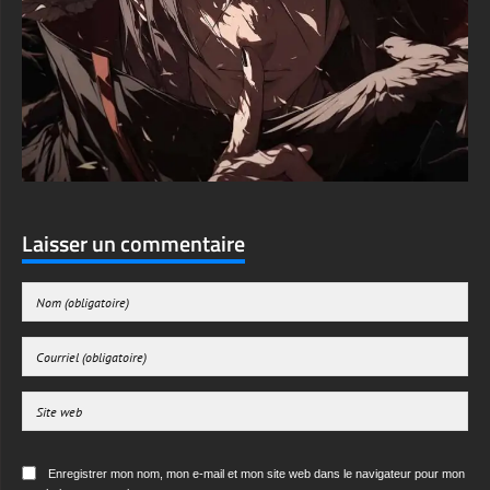
Laisser un commentaire
Enregistrer mon nom, mon e-mail et mon site web dans le navigateur pour mon
prochain commentaire.