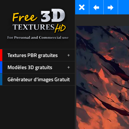
Textures PBR gratuites
Modèles 3D gratuits
Générateur d'images Gratuit