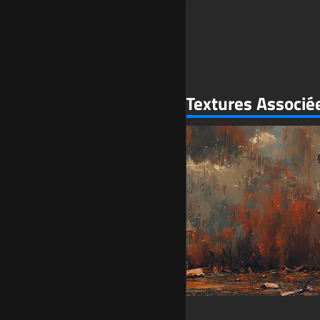
Textures Associé