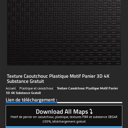
Texture Caoutchouc Plastique Motif Panier 3D 4K
Substance Gratuit
Accueil
»
Plastique et caoutchouc
»
Texture Caoutchouc Plastique Motif Panier
3D 4K Substance Gratuit
Lien de téléchargement :
Download All Maps ⤵
Motif de panier en caoutchouc, plastique, textures PBR et substance SBSAR
100%, téléchargement gratuit