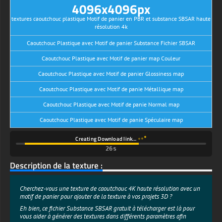
4096x4096px
textures caoutchouc plastique Motif de panier en PBR et substance SBSAR haute
résolution 4k
Caoutchouc Plastique avec Motif de panier Substance Fichier SBSAR
Caoutchouc Plastique avec Motif de panier map Couleur
Caoutchouc Plastique avec Motif de panier Glossiness map
Caoutchouc Plastique avec Motif de panie Métallique map
Caoutchouc Plastique avec Motif de panie Normal map
Caoutchouc Plastique avec Motif de panie Spéculaire map
Creating Download link…
26s
Description de la texture :
Cherchez-vous une texture de caoutchouc 4K haute résolution avec un
motif de panier pour ajouter de la texture à vos projets 3D ?
Eh bien, ce fichier Substance SBSAR gratuit à télécharger est là pour
vous aider à générer des textures dans différents paramètres afin