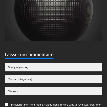
Laisser un commentaire
Enregistrer mon nom, mon e-mail et mon site web dans le navigateur pour mon