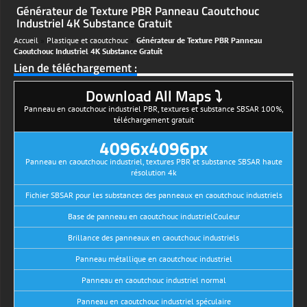
Générateur de Texture PBR Panneau Caoutchouc
Industriel 4K Substance Gratuit
Accueil
»
Plastique et caoutchouc
»
Générateur de Texture PBR Panneau
Caoutchouc Industriel 4K Substance Gratuit
Lien de téléchargement :
Download All Maps ⤵
Panneau en caoutchouc industriel PBR, textures et substance SBSAR 100%,
téléchargement gratuit
4096x4096px
Panneau en caoutchouc industriel, textures PBR et substance SBSAR haute
résolution 4k
Fichier SBSAR pour les substances des panneaux en caoutchouc industriels
Base de panneau en caoutchouc industrielCouleur
Brillance des panneaux en caoutchouc industriels
Panneau métallique en caoutchouc industriel
Panneau en caoutchouc industriel normal
Panneau en caoutchouc industriel spéculaire