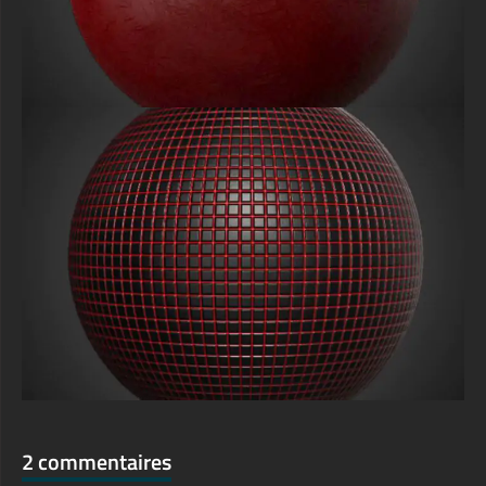
2 commentaires