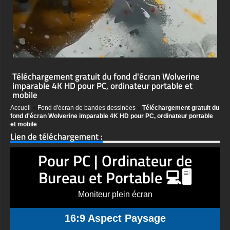
Téléchargement gratuit du fond d'écran Wolverine
imparable 4K HD pour PC, ordinateur portable et
mobile
Accueil
»
Fond d'écran de bandes dessinées
»
Téléchargement gratuit du
fond d'écran Wolverine imparable 4K HD pour PC, ordinateur portable
et mobile
Lien de téléchargement :
Pour PC | Ordinateur de
Bureau et Portable 💻🖥️
Moniteur plein écran
16:9 Aspect Paysage