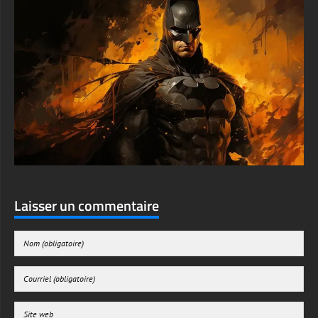
Laisser un commentaire
Enregistrer mon nom, mon e-mail et mon site web dans le navigateur pour mon
prochain commentaire.