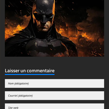
Laisser un commentaire
Enregistrer mon nom, mon e-mail et mon site web dans le navigateur pour mon
prochain commentaire.