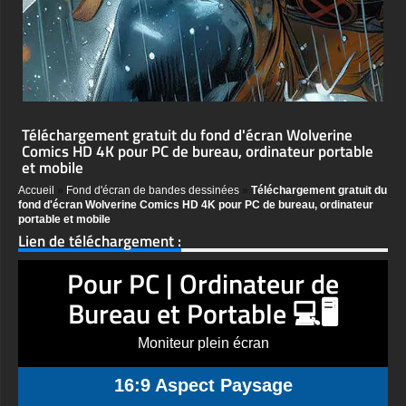
Téléchargement gratuit du fond d'écran Wolverine
Comics HD 4K pour PC de bureau, ordinateur portable
et mobile
Accueil
»
Fond d'écran de bandes dessinées
»
Téléchargement gratuit du
fond d'écran Wolverine Comics HD 4K pour PC de bureau, ordinateur
portable et mobile
Lien de téléchargement :
Pour PC | Ordinateur de
Bureau et Portable 💻🖥️
Moniteur plein écran
16:9 Aspect Paysage