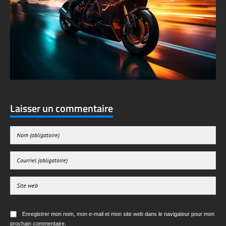
Laisser un commentaire
Enregistrer mon nom, mon e-mail et mon site web dans le navigateur pour mon
prochain commentaire.