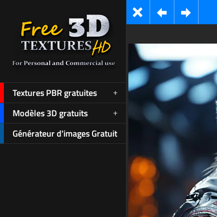
Textures PBR gratuites
Modèles 3D gratuits
Générateur d'images Gratuit