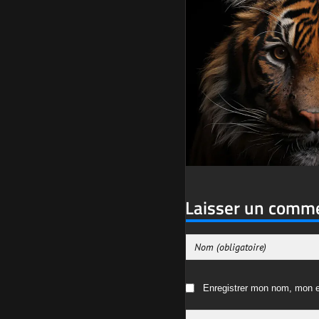
Laisser un comm
Enregistrer mon nom, mon e