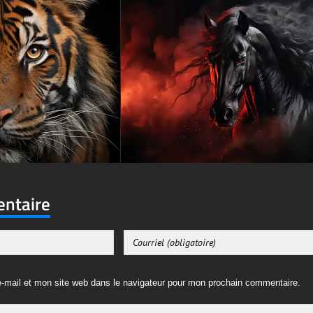
entaire
-mail et mon site web dans le navigateur pour mon prochain commentaire.