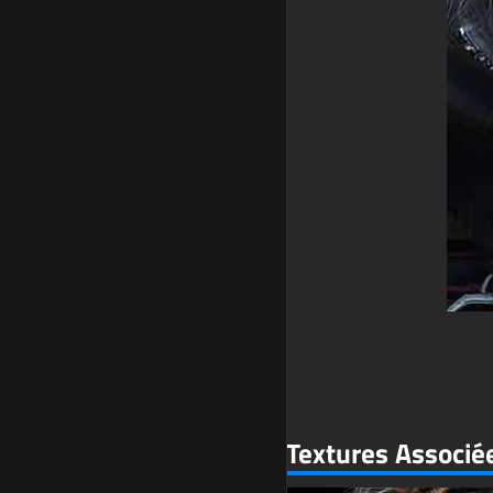
Textures Associé