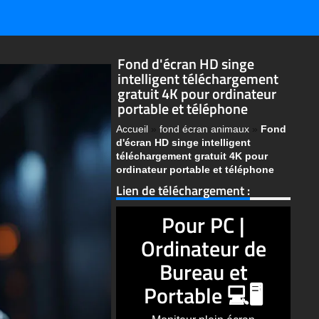
Fond d'écran HD singe
intelligent téléchargement
gratuit 4K pour ordinateur
portable et téléphone
Accueil
»
fond écran animaux
»
Fond
d'écran HD singe intelligent
téléchargement gratuit 4K pour
ordinateur portable et téléphone
Lien de téléchargement :
Pour PC |
Ordinateur de
Bureau et
Portable 💻🖥️