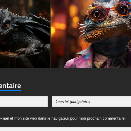
entaire
-mail et mon site web dans le navigateur pour mon prochain commentaire.