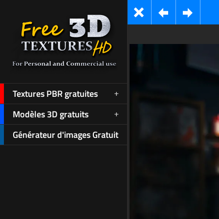
Textures PBR gratuites
Modèles 3D gratuits
Générateur d'images Gratuit