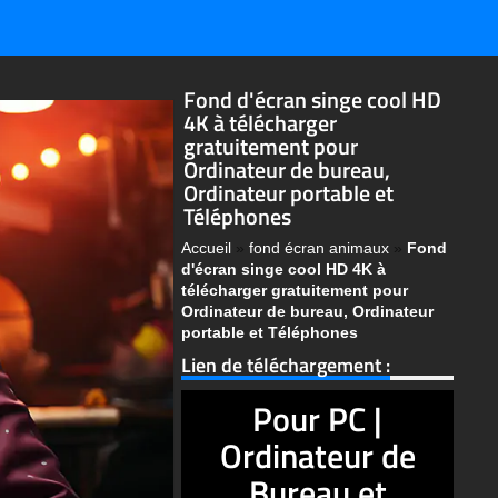
Fond d'écran singe cool HD
4K à télécharger
gratuitement pour
Ordinateur de bureau,
Ordinateur portable et
Téléphones
Accueil
»
fond écran animaux
»
Fond
d'écran singe cool HD 4K à
télécharger gratuitement pour
Ordinateur de bureau, Ordinateur
portable et Téléphones
Lien de téléchargement :
Pour PC |
Ordinateur de
Bureau et