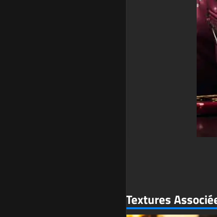
Textures Associé