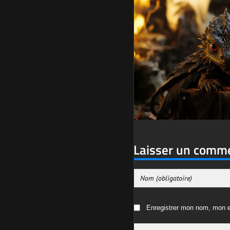
Laisser un comm
Enregistrer mon nom, mon e