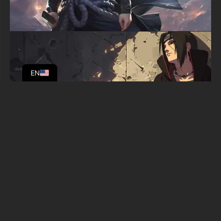
EN
Laisser un commentaire