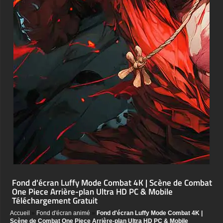
Fond d'écran Luffy Mode Combat 4K | Scène de Combat
One Piece Arrière-plan Ultra HD PC & Mobile
Téléchargement Gratuit
Accueil
»
Fond d'écran animé
»
Fond d'écran Luffy Mode Combat 4K |
Scène de Combat One Piece Arrière-plan Ultra HD PC & Mobile