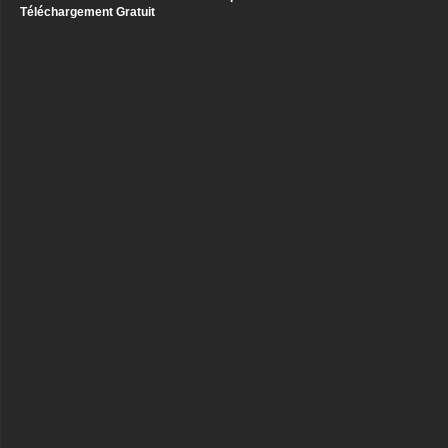
Téléchargement Gratuit