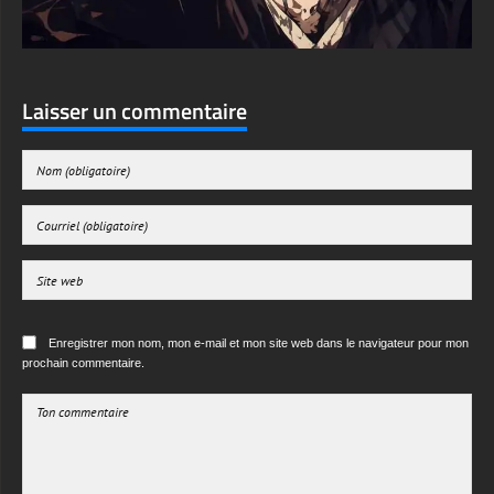
Laisser un commentaire
Enregistrer mon nom, mon e-mail et mon site web dans le navigateur pour mon
prochain commentaire.