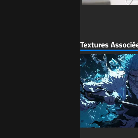
Textures Associé