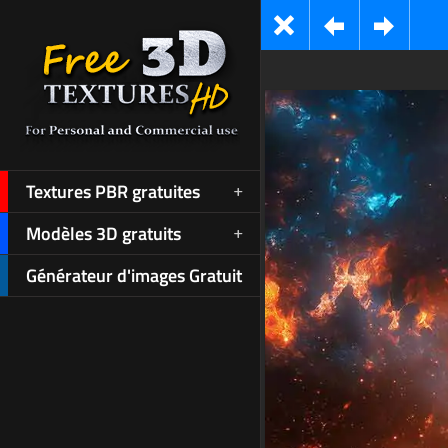
Textures PBR gratuites
Modèles 3D gratuits
Générateur d'images Gratuit