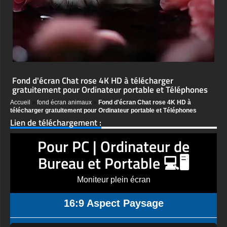
Fond d'écran Chat rose 4K HD à télécharger
gratuitement pour Ordinateur portable et Téléphones
Accueil
»
fond écran animaux
»
Fond d'écran Chat rose 4K HD à
télécharger gratuitement pour Ordinateur portable et Téléphones
Lien de téléchargement :
Pour PC | Ordinateur de
Bureau et Portable 💻🖥️
Moniteur plein écran
16:9 Aspect Paysage