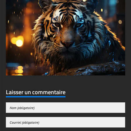
Laisser un commentaire
Enregistrer mon nom, mon e-mail et mon site web dans le navigateur pour mon
prochain commentaire.