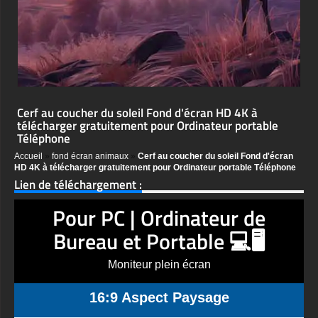
Cerf au coucher du soleil Fond d'écran HD 4K à
télécharger gratuitement pour Ordinateur portable
Téléphone
Accueil
»
fond écran animaux
»
Cerf au coucher du soleil Fond d'écran
HD 4K à télécharger gratuitement pour Ordinateur portable Téléphone
Lien de téléchargement :
Pour PC | Ordinateur de
Bureau et Portable 💻🖥️
Moniteur plein écran
16:9 Aspect Paysage