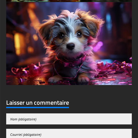
Laisser un commentaire
Enregistrer mon nom, mon e-mail et mon site web dans le navigateur pour mon