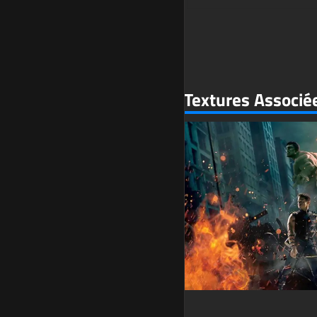
Textures Associé