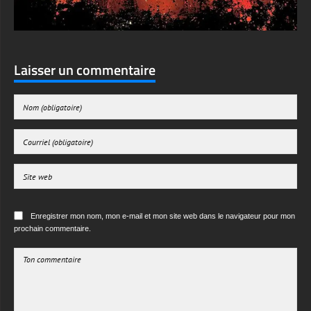
Laisser un commentaire
Enregistrer mon nom, mon e-mail et mon site web dans le navigateur pour mon
prochain commentaire.