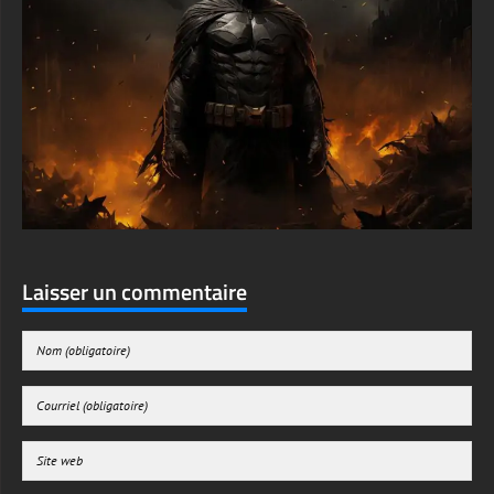
Laisser un commentaire
Enregistrer mon nom, mon e-mail et mon site web dans le navigateur pour mon
prochain commentaire.