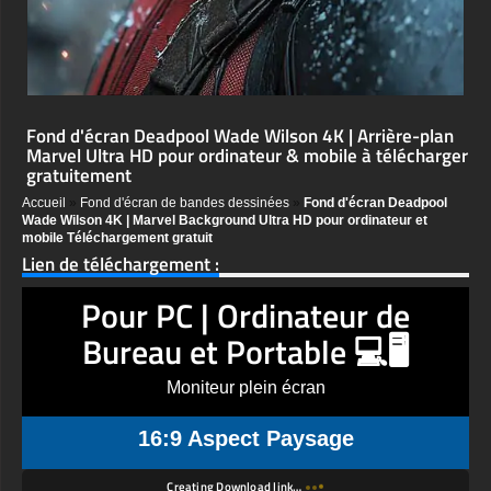
Fond d'écran Deadpool Wade Wilson 4K | Arrière-plan
Marvel Ultra HD pour ordinateur & mobile à télécharger
gratuitement
Accueil
»
Fond d'écran de bandes dessinées
»
Fond d'écran Deadpool
Wade Wilson 4K | Marvel Background Ultra HD pour ordinateur et
mobile Téléchargement gratuit
Lien de téléchargement :
Pour PC | Ordinateur de
Bureau et Portable 💻🖥️
Moniteur plein écran
16:9 Aspect Paysage
Creating Download link…