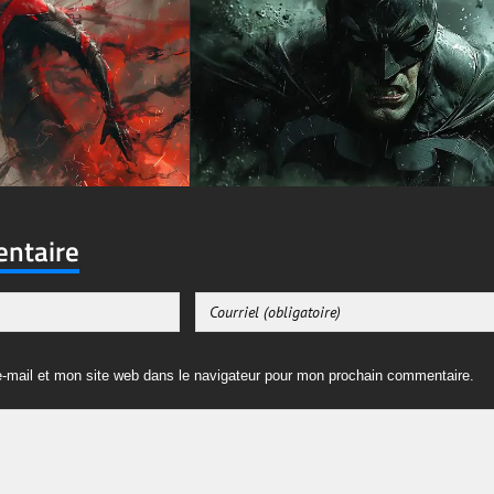
entaire
-mail et mon site web dans le navigateur pour mon prochain commentaire.