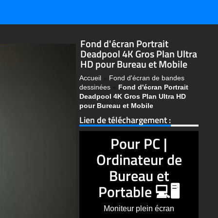
Fond d'écran Portrait
Deadpool 4K Gros Plan Ultra
HD pour Bureau et Mobile
Accueil
»
Fond d'écran de bandes
dessinées
»
Fond d'écran Portrait
Deadpool 4K Gros Plan Ultra HD
pour Bureau et Mobile
Lien de téléchargement :
Pour PC |
Ordinateur de
Bureau et
Portable 💻🖥️
Moniteur plein écran