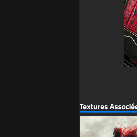
Textures Associé