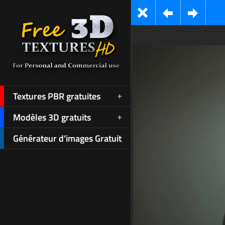
Textures PBR gratuites
Modèles 3D gratuits
Générateur d'images Gratuit