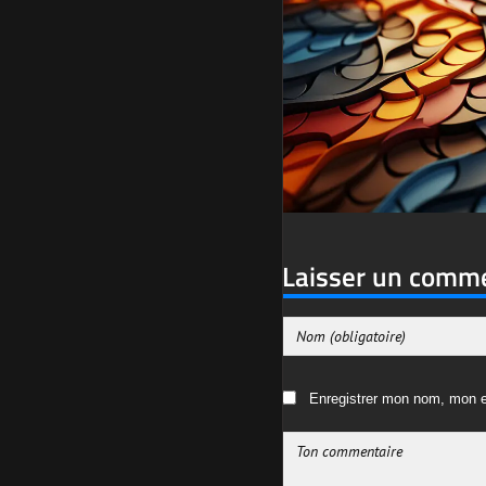
Laisser un comm
Enregistrer mon nom, mon e