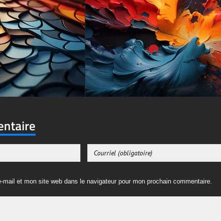
entaire
-mail et mon site web dans le navigateur pour mon prochain commentaire.