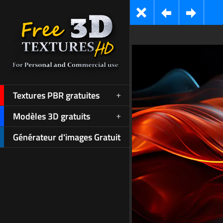
Textures PBR gratuites
Modèles 3D gratuits
Générateur d'images Gratuit