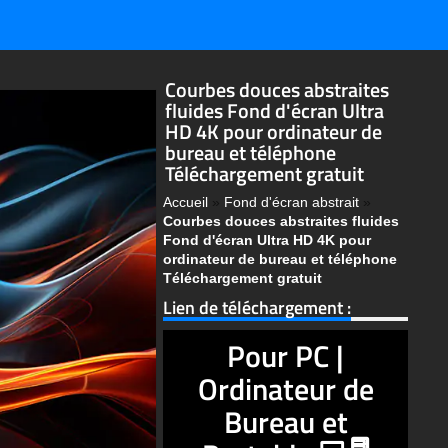
Courbes douces abstraites
fluides Fond d'écran Ultra
HD 4K pour ordinateur de
bureau et téléphone
Téléchargement gratuit
Accueil
»
Fond d'écran abstrait
»
Courbes douces abstraites fluides
Fond d'écran Ultra HD 4K pour
ordinateur de bureau et téléphone
Téléchargement gratuit
Lien de téléchargement :
Pour PC |
Ordinateur de
Bureau et