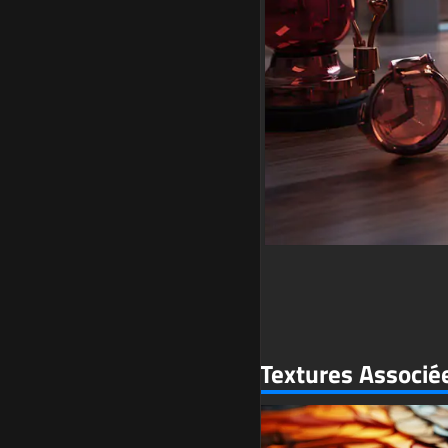
Textures Associé