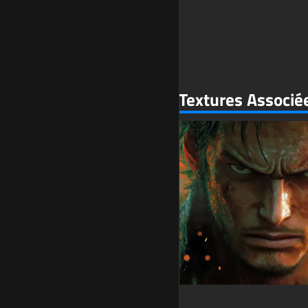
Textures Associé