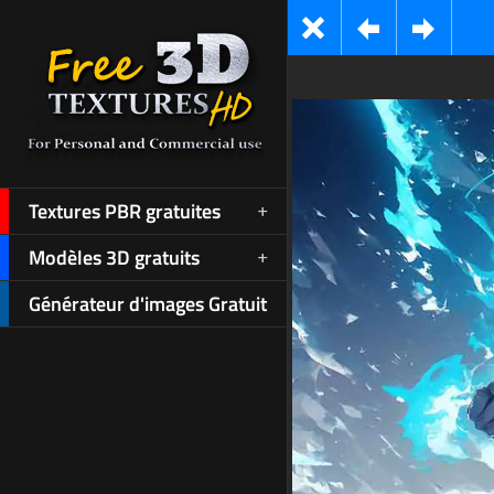
Textures PBR gratuites
Modèles 3D gratuits
Générateur d'images Gratuit