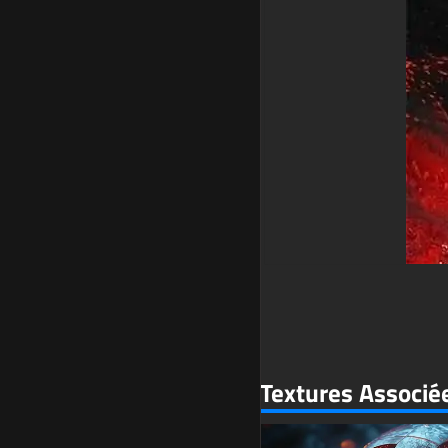
Textures Associé