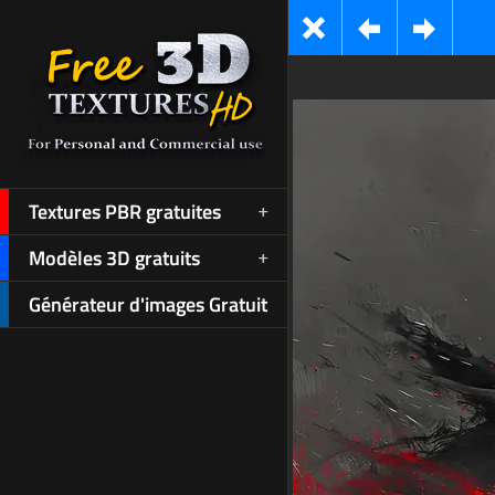
Textures PBR gratuites
Modèles 3D gratuits
Générateur d'images Gratuit