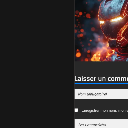
Laisser un comm
Enregistrer mon nom, mon e