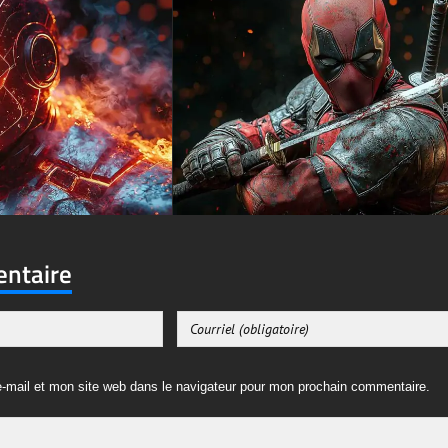
entaire
-mail et mon site web dans le navigateur pour mon prochain commentaire.