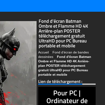
Fond d'écran Batman
Ombre et Flamme HD 4K
Arrière-plan POSTER
téléchargement gratuit
UltraHD pour PC Bureau
portable et mobile
Accueil
»
Fond d'écran de bandes
dessinées
»
Fond d'écran Batman
Ombre et Flamme HD 4K Arrière-
plan POSTER téléchargement
gratuit UltraHD pour PC Bureau
portable et mobile
Lien de téléchargement :
Pour PC |
Ordinateur de