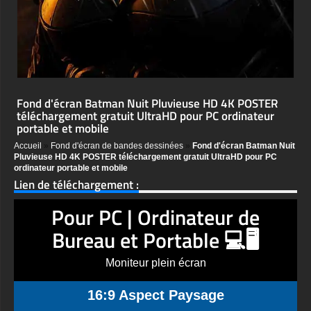
Fond d'écran Batman Nuit Pluvieuse HD 4K POSTER
téléchargement gratuit UltraHD pour PC ordinateur
portable et mobile
Accueil
»
Fond d'écran de bandes dessinées
»
Fond d'écran Batman Nuit
Pluvieuse HD 4K POSTER téléchargement gratuit UltraHD pour PC
ordinateur portable et mobile
Lien de téléchargement :
Pour PC | Ordinateur de
Bureau et Portable 💻🖥️
Moniteur plein écran
16:9 Aspect Paysage