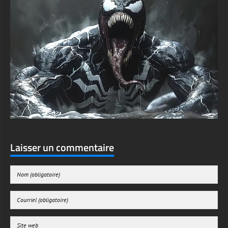
Laisser un commentaire
Enregistrer mon nom, mon e-mail et mon site web dans le navigateur pour mon
prochain commentaire.