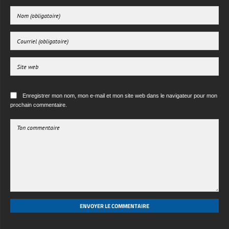
Enregistrer mon nom, mon e-mail et mon site web dans le navigateur pour mon
prochain commentaire.
ENVOYER LE COMMENTAIRE