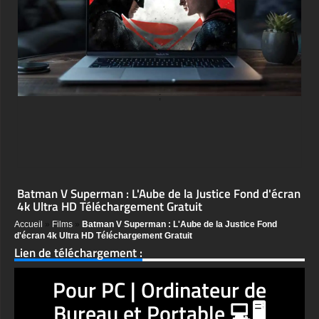
;
Batman V Superman : L'Aube de la Justice Fond d'écran
4k Ultra HD Téléchargement Gratuit
Accueil
»
Films
»
Batman V Superman : L'Aube de la Justice Fond
d'écran 4k Ultra HD Téléchargement Gratuit
Lien de téléchargement :
Pour PC | Ordinateur de
Bureau et Portable 💻🖥️