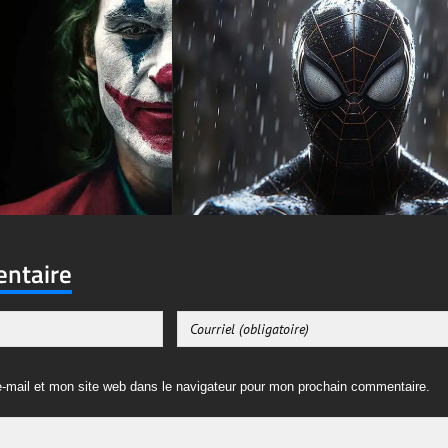
entaire
-mail et mon site web dans le navigateur pour mon prochain commentaire.