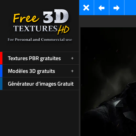
Textures PBR gratuites
Modèles 3D gratuits
Générateur d'images Gratuit