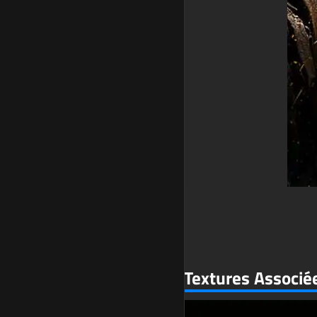
Textures Associé