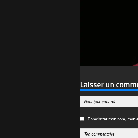
Laisser un comm
Enregistrer mon nom, mon e