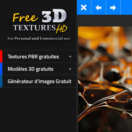
Textures PBR gratuites
Modèles 3D gratuits
Générateur d'images Gratuit