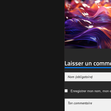
Laisser un comm
Enregistrer mon nom, mon e