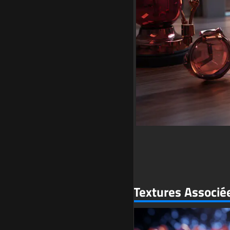
Textures Associé