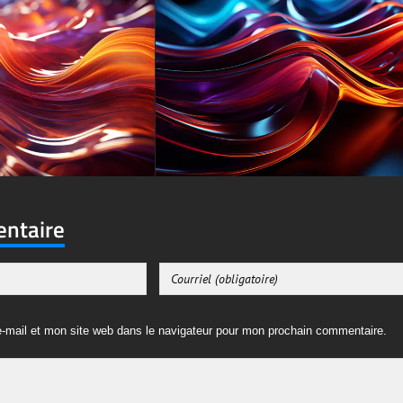
entaire
-mail et mon site web dans le navigateur pour mon prochain commentaire.