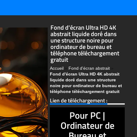
Fond d'écran Ultra HD 4K
abstrait liquide doré dans
une structure noire pour
ordinateur de bureau et
téléphone téléchargement
gratuit
Accueil
»
Fond d'écran abstrait
»
Fond d'écran Ultra HD 4K abstrait
liquide doré dans une structure
noire pour ordinateur de bureau et
téléphone téléchargement gratuit
Lien de téléchargement :
Pour PC |
Ordinateur de
Bureau et