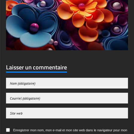
Laisser un commentaire
Enregistrer mon nom, mon e-mail et mon site web dans le navigateur pour mon