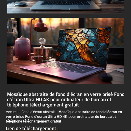
Mosaïque abstraite de fond d'écran en verre brisé Fond
d'écran Ultra HD 4K pour ordinateur de bureau et
téléphone téléchargement gratuit
Accueil
»
Fond d'écran abstrait
»
Mosaïque abstraite de fond d'écran en
verre brisé Fond d'écran Ultra HD 4K pour ordinateur de bureau et
téléphone téléchargement gratuit
Lien de téléchargement :