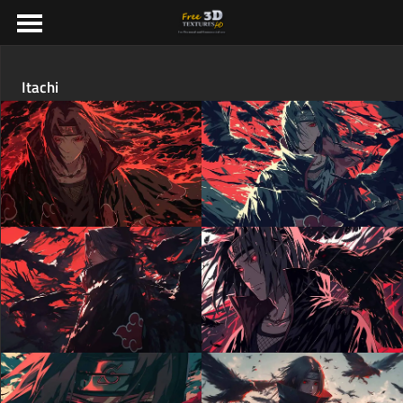
Itachi